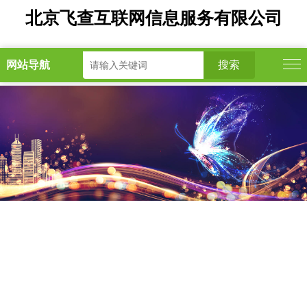
北京飞查互联网信息服务有限公司
网站导航